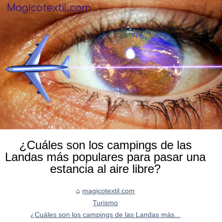
¿Cuáles son los campings de las
Landas más populares para pasar una
estancia al aire libre?
magicotextil.com
Turismo
¿Cuáles son los campings de las Landas más...