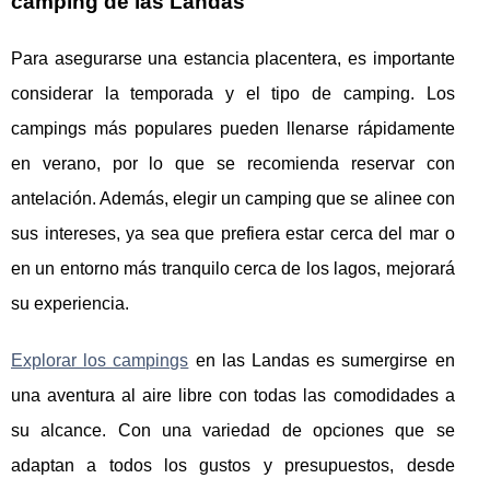
camping de las Landas
Para asegurarse una estancia placentera, es importante
considerar la temporada y el tipo de camping. Los
campings más populares pueden llenarse rápidamente
en verano, por lo que se recomienda reservar con
antelación. Además, elegir un camping que se alinee con
sus intereses, ya sea que prefiera estar cerca del mar o
en un entorno más tranquilo cerca de los lagos, mejorará
su experiencia.
Explorar los campings
en las Landas es sumergirse en
una aventura al aire libre con todas las comodidades a
su alcance. Con una variedad de opciones que se
adaptan a todos los gustos y presupuestos, desde