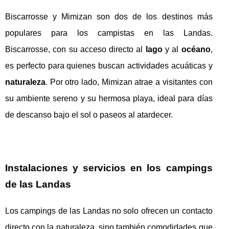
Biscarrosse y Mimizan son dos de los destinos más
populares para los campistas en las Landas.
Biscarrosse, con su acceso directo al
lago
y al
océano
,
es perfecto para quienes buscan actividades acuáticas y
naturaleza
. Por otro lado, Mimizan atrae a visitantes con
su ambiente sereno y su hermosa playa, ideal para días
de descanso bajo el sol o paseos al atardecer.
Instalaciones y servicios en los campings
de las Landas
Los campings de las Landas no solo ofrecen un contacto
directo con la naturaleza, sino también comodidades que