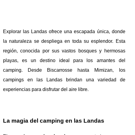
Explorar las Landas ofrece una escapada única, donde
la naturaleza se despliega en toda su esplendor. Esta
región, conocida por sus vastos bosques y hermosas
playas, es un destino ideal para los amantes del
camping. Desde Biscarrosse hasta Mimizan, los
campings en las Landas brindan una variedad de
experiencias para disfrutar del aire libre.
La magia del camping en las Landas