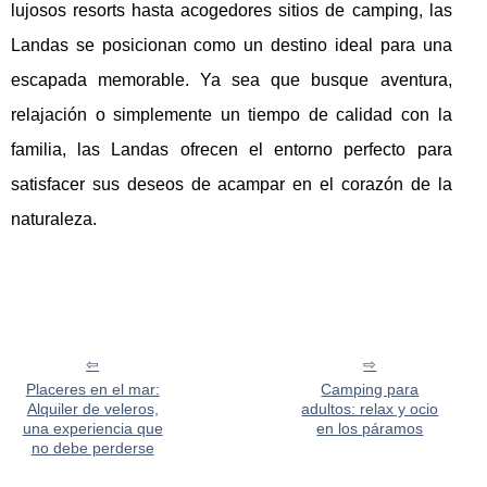
lujosos resorts hasta acogedores sitios de camping, las
Landas se posicionan como un destino ideal para una
escapada memorable. Ya sea que busque aventura,
relajación o simplemente un tiempo de calidad con la
familia, las Landas ofrecen el entorno perfecto para
satisfacer sus deseos de acampar en el corazón de la
naturaleza.
Placeres en el mar:
Camping para
Alquiler de veleros,
adultos: relax y ocio
una experiencia que
en los páramos
no debe perderse