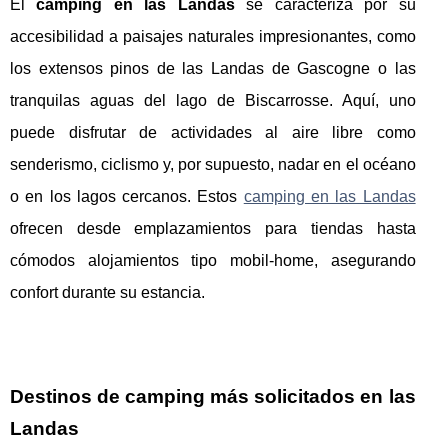
El
camping en las Landas
se caracteriza por su
accesibilidad a paisajes naturales impresionantes, como
los extensos pinos de las Landas de Gascogne o las
tranquilas aguas del lago de Biscarrosse. Aquí, uno
puede disfrutar de actividades al aire libre como
senderismo, ciclismo y, por supuesto, nadar en el océano
o en los lagos cercanos. Estos
camping en las Landas
ofrecen desde emplazamientos para tiendas hasta
cómodos alojamientos tipo mobil-home, asegurando
confort durante su estancia.
Destinos de camping más solicitados en las
Landas