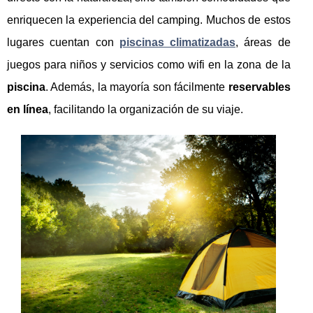
enriquecen la experiencia del camping. Muchos de estos
lugares cuentan con
piscinas climatizadas
, áreas de
juegos para niños y servicios como wifi en la zona de la
piscina
. Además, la mayoría son fácilmente
reservables
en línea
, facilitando la organización de su viaje.