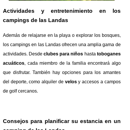
Actividades y entretenimiento en los
campings de las Landas
Además de relajarse en la playa o explorar los bosques,
los campings en las Landas ofrecen una amplia gama de
actividades. Desde
clubes para niños
hasta
toboganes
acuáticos
, cada miembro de la familia encontrará algo
que disfrutar. También hay opciones para los amantes
del deporte, como alquiler de
velos
y accesos a campos
de golf cercanos.
Consejos para planificar su estancia en un