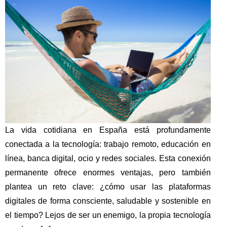
La vida cotidiana en España está profundamente
conectada a la tecnología: trabajo remoto, educación en
línea, banca digital, ocio y redes sociales. Esta conexión
permanente ofrece enormes ventajas, pero también
plantea un reto clave: ¿cómo usar las plataformas
digitales de forma consciente, saludable y sostenible en
el tiempo? Lejos de ser un enemigo, la propia tecnología