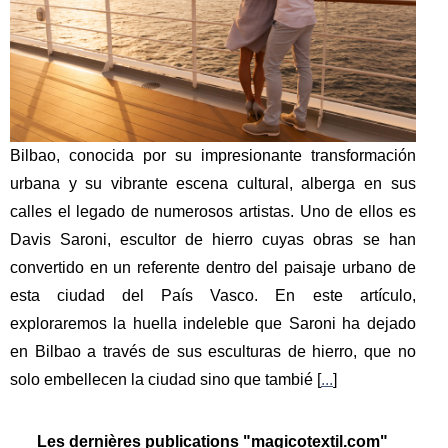
Bilbao, conocida por su impresionante transformación
urbana y su vibrante escena cultural, alberga en sus
calles el legado de numerosos artistas. Uno de ellos es
Davis Saroni, escultor de hierro cuyas obras se han
convertido en un referente dentro del paisaje urbano de
esta ciudad del País Vasco. En este artículo,
exploraremos la huella indeleble que Saroni ha dejado
en Bilbao a través de sus esculturas de hierro, que no
solo embellecen la ciudad sino que tambié [
...
]
Les dernières publications "magicotextil.com"