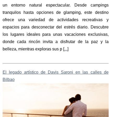
un entorno natural espectacular. Desde campings
tranquilos hasta opciones de glamping, este destino
ofrece una variedad de actividades recreativas y
espacios para desconectar del estrés diario. Descubre
los lugares ideales para unas vacaciones exclusivas,
donde cada rincón invita a disfrutar de la paz y la
belleza, mientras exploras sus p [
...
]
El legado artístico de Davis Saroni en las calles de
Bilbao