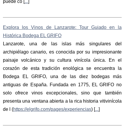
puede co [
...
]
Explora los Vinos de Lanzarote: Tour Guiado en la
Histórica Bodega EL GRIFO
Lanzarote, una de las islas más singulares del
archipiélago canario, es conocida por su impresionante
paisaje volcánico y su cultura vinícola única. En el
corazón de esta tradición enológica se encuentra la
Bodega EL GRIFO, una de las diez bodegas más
antiguas de España. Fundada en 1775, EL GRIFO no
solo ofrece vinos excepcionales, sino que también
presenta una ventana abierta a la rica historia vitivinícola
de l (
https://elgrifo.com/pages/experiencias
) [
...
]