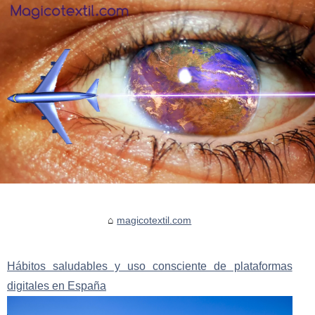
magicotextil.com
Hábitos saludables y uso consciente de plataformas
digitales en España