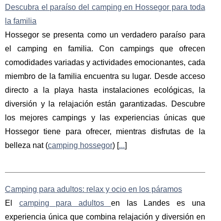
Descubra el paraíso del camping en Hossegor para toda
la familia
Hossegor se presenta como un verdadero paraíso para
el camping en familia. Con campings que ofrecen
comodidades variadas y actividades emocionantes, cada
miembro de la familia encuentra su lugar. Desde acceso
directo a la playa hasta instalaciones ecológicas, la
diversión y la relajación están garantizadas. Descubre
los mejores campings y las experiencias únicas que
Hossegor tiene para ofrecer, mientras disfrutas de la
belleza nat (
camping hossegor
) [
...
]
Camping para adultos: relax y ocio en los páramos
El
camping para adultos
en las Landes es una
experiencia única que combina relajación y diversión en