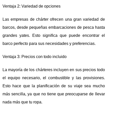
Ventaja 2: Variedad de opciones
Las empresas de chárter ofrecen una gran variedad de
barcos, desde pequeñas embarcaciones de pesca hasta
grandes yates. Esto significa que puede encontrar el
barco perfecto para sus necesidades y preferencias.
Ventaja 3: Precios con todo incluido
La mayoría de los chárteres incluyen en sus precios todo
el equipo necesario, el combustible y las provisiones.
Esto hace que la planificación de su viaje sea mucho
más sencilla, ya que no tiene que preocuparse de llevar
nada más que tu ropa.