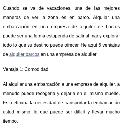
Cuando se va de vacaciones, una de las mejores
maneras de ver la zona es en barco. Alquilar una
embarcación en una empresa de alquiler de barcos
puede ser una forma estupenda de salir al mar y explorar
todo lo que su destino puede ofrecer. He aquí 6 ventajas
de
alquiler barcos
en una empresa de alquiler:
Ventaja 1: Comodidad
Al alquilar una embarcación a una empresa de alquiler, a
menudo puede recogerla y dejarla en el mismo muelle.
Esto elimina la necesidad de transportar la embarcación
usted mismo, lo que puede ser difícil y llevar mucho
tiempo.