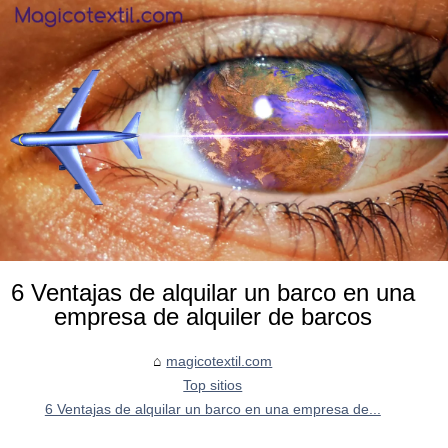
6 Ventajas de alquilar un barco en una
empresa de alquiler de barcos
magicotextil.com
Top sitios
6 Ventajas de alquilar un barco en una empresa de...