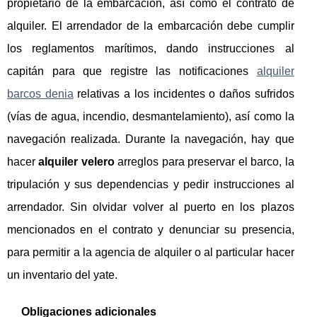
propietario de la embarcación, así como el contrato de
alquiler. El arrendador de la embarcación debe cumplir
los reglamentos marítimos, dando instrucciones al
capitán para que registre las notificaciones
alquiler
barcos denia
relativas a los incidentes o daños sufridos
(vías de agua, incendio, desmantelamiento), así como la
navegación realizada. Durante la navegación, hay que
hacer
alquiler velero
arreglos para preservar el barco, la
tripulación y sus dependencias y pedir instrucciones al
arrendador. Sin olvidar volver al puerto en los plazos
mencionados en el contrato y denunciar su presencia,
para permitir a la agencia de alquiler o al particular hacer
un inventario del yate.
Obligaciones adicionales