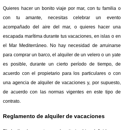
Quieres hacer un bonito viaje por mar, con tu familia o
con tu amante, necesitas celebrar un evento
acompañado del aire del mar, o quieres hacer una
escapada marítima durante tus vacaciones, en islas o en
el Mar Mediterráneo. No hay necesidad de arruinarse
para comprar un barco, el alquiler de un velero o un yate
es posible, durante un cierto período de tiempo, de
acuerdo con el propietario para los particulares o con
una agencia de alquiler de vacaciones y, por supuesto,
de acuerdo con las normas vigentes en este tipo de
contrato.
Reglamento de alquiler de vacaciones