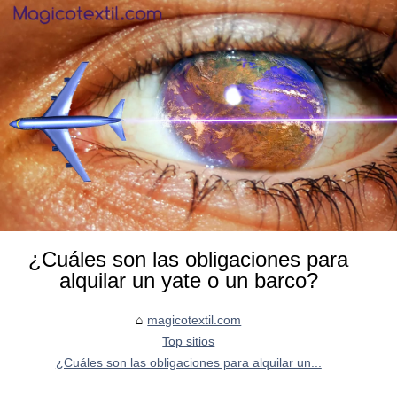
¿Cuáles son las obligaciones para
alquilar un yate o un barco?
magicotextil.com
Top sitios
¿Cuáles son las obligaciones para alquilar un...