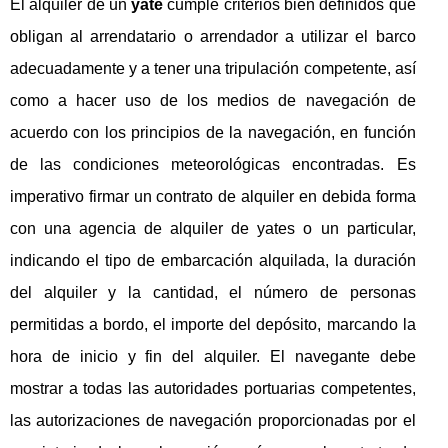
El alquiler de un
yate
cumple criterios bien definidos que
obligan al arrendatario o arrendador a utilizar el barco
adecuadamente y a tener una tripulación competente, así
como a hacer uso de los medios de navegación de
acuerdo con los principios de la navegación, en función
de las condiciones meteorológicas encontradas. Es
imperativo firmar un contrato de alquiler en debida forma
con una agencia de alquiler de yates o un particular,
indicando el tipo de embarcación alquilada, la duración
del alquiler y la cantidad, el número de personas
permitidas a bordo, el importe del depósito, marcando la
hora de inicio y fin del alquiler. El navegante debe
mostrar a todas las autoridades portuarias competentes,
las autorizaciones de navegación proporcionadas por el