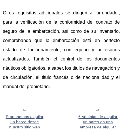
Otros requisitos adicionales se dirigen al arrendador,
para la verificación de la conformidad del contrato de
seguro de la embarcación, así como de su inventario,
comprobando que la embarcación está en perfecto
estado de funcionamiento, con equipo y accesorios
actualizados. También el control de los documentos
náuticos obligatorios, a saber, los títulos de navegación y
de circulación, el título francés o de nacionalidad y el
manual del propietario.
Proponemos alquilar
6 Ventajas de alquilar
un barco desde
un barco en una
nuestro sitio web
empresa de alquiler