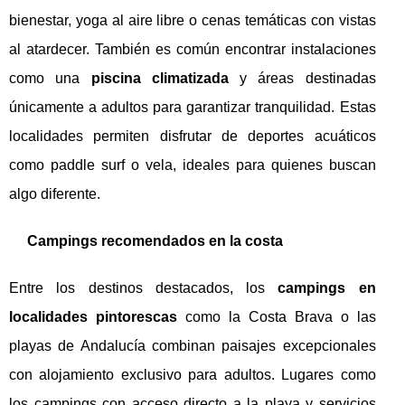
bienestar, yoga al aire libre o cenas temáticas con vistas
al atardecer. También es común encontrar instalaciones
como una
piscina climatizada
y áreas destinadas
únicamente a adultos para garantizar tranquilidad. Estas
localidades permiten disfrutar de deportes acuáticos
como paddle surf o vela, ideales para quienes buscan
algo diferente.
Campings recomendados en la costa
Entre los destinos destacados, los
campings en
localidades pintorescas
como la Costa Brava o las
playas de Andalucía combinan paisajes excepcionales
con alojamiento exclusivo para adultos. Lugares como
los campings con acceso directo a la playa y servicios