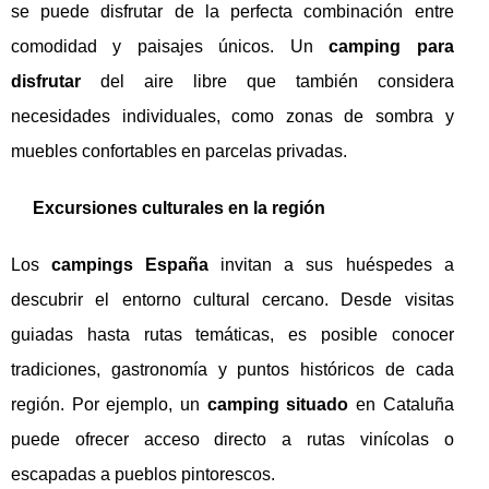
se puede disfrutar de la perfecta combinación entre
comodidad y paisajes únicos. Un
camping para
disfrutar
del aire libre que también considera
necesidades individuales, como zonas de sombra y
muebles confortables en parcelas privadas.
Excursiones culturales en la región
Los
campings España
invitan a sus huéspedes a
descubrir el entorno cultural cercano. Desde visitas
guiadas hasta rutas temáticas, es posible conocer
tradiciones, gastronomía y puntos históricos de cada
región. Por ejemplo, un
camping situado
en Cataluña
puede ofrecer acceso directo a rutas vinícolas o
escapadas a pueblos pintorescos.