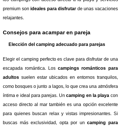
premium son
ideales para disfrutar
de unas vacaciones
relajantes.
Consejos para acampar en pareja
Elección del camping adecuado para parejas
Elegir el camping perfecto es clave para disfrutar de una
escapada romántica. Los
campings románticos para
adultos
suelen estar ubicados en entornos tranquilos,
como bosques o junto a lagos, lo que crea una atmósfera
íntima e ideal para parejas. Un
camping en la playa
con
acceso directo al mar también es una opción excelente
para quienes buscan relax y vistas impresionantes. Si
buscas más exclusividad, opta por un
camping para