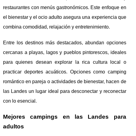
restaurantes con menús gastronómicos. Este enfoque en
el bienestar y el ocio adulto asegura una experiencia que
combina comodidad, relajación y entretenimiento.
Entre los destinos más destacados, abundan opciones
cercanas a playas, lagos y pueblos pintorescos, ideales
para quienes desean explorar la rica cultura local o
practicar deportes acuáticos. Opciones como camping
romántico en pareja o actividades de bienestar, hacen de
las Landes un lugar ideal para desconectar y reconectar
con lo esencial.
Mejores campings en las Landes para
adultos