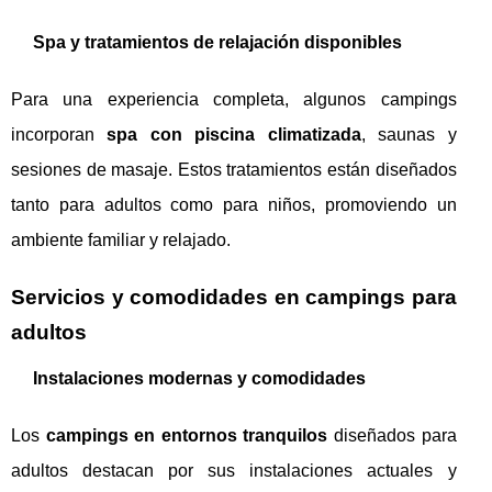
Spa y tratamientos de relajación disponibles
Para una experiencia completa, algunos campings
incorporan
spa con piscina climatizada
, saunas y
sesiones de masaje. Estos tratamientos están diseñados
tanto para adultos como para niños, promoviendo un
ambiente familiar y relajado.
Servicios y comodidades en campings para
adultos
Instalaciones modernas y comodidades
Los
campings en entornos tranquilos
diseñados para
adultos destacan por sus instalaciones actuales y