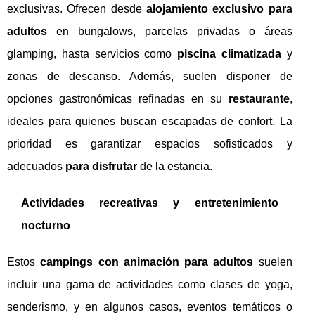
exclusivas. Ofrecen desde
alojamiento exclusivo para
adultos
en bungalows, parcelas privadas o áreas
glamping, hasta servicios como
piscina climatizada
y
zonas de descanso. Además, suelen disponer de
opciones gastronómicas refinadas en su
restaurante
,
ideales para quienes buscan escapadas de confort. La
prioridad es garantizar espacios sofisticados y
adecuados
para disfrutar
de la estancia.
Actividades recreativas y entretenimiento
nocturno
Estos
campings con animación para adultos
suelen
incluir una gama de actividades como clases de yoga,
senderismo, y en algunos casos, eventos temáticos o