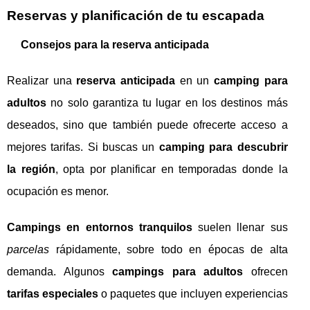
Reservas y planificación de tu escapada
Consejos para la reserva anticipada
Realizar una
reserva anticipada
en un
camping para
adultos
no solo garantiza tu lugar en los destinos más
deseados, sino que también puede ofrecerte acceso a
mejores tarifas. Si buscas un
camping para descubrir
la región
, opta por planificar en temporadas donde la
ocupación es menor.
Campings en entornos tranquilos
suelen llenar sus
parcelas
rápidamente, sobre todo en épocas de alta
demanda. Algunos
campings para adultos
ofrecen
tarifas especiales
o paquetes que incluyen experiencias