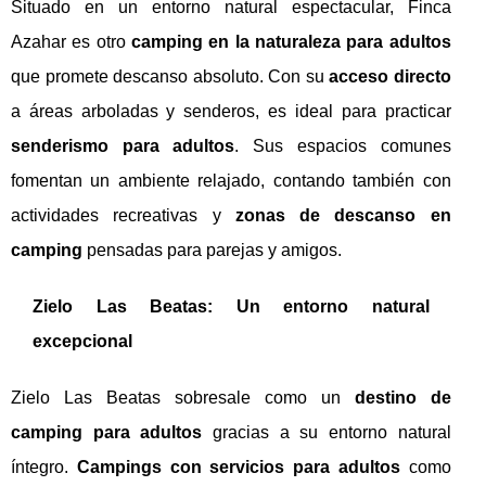
Situado en un entorno natural espectacular, Finca
Azahar es otro
camping en la naturaleza para adultos
que promete descanso absoluto. Con su
acceso directo
a áreas arboladas y senderos, es ideal para practicar
senderismo para adultos
. Sus espacios comunes
fomentan un ambiente relajado, contando también con
actividades recreativas y
zonas de descanso en
camping
pensadas para parejas y amigos.
Zielo Las Beatas: Un entorno natural
excepcional
Zielo Las Beatas sobresale como un
destino de
camping para adultos
gracias a su entorno natural
íntegro.
Campings con servicios para adultos
como