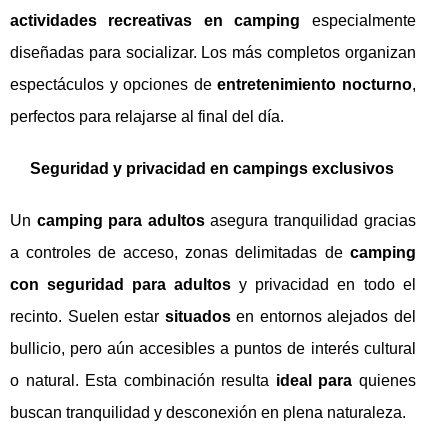
actividades recreativas en camping
especialmente
diseñadas para socializar. Los más completos organizan
espectáculos y opciones de
entretenimiento nocturno
,
perfectos para relajarse al final del día.
Seguridad y privacidad en campings exclusivos
Un
camping para adultos
asegura tranquilidad gracias
a controles de acceso, zonas delimitadas de
camping
con seguridad para adultos
y privacidad en todo el
recinto. Suelen estar
situados
en entornos alejados del
bullicio, pero aún accesibles a puntos de interés cultural
o natural. Esta combinación resulta
ideal para
quienes
buscan tranquilidad y desconexión en plena naturaleza.