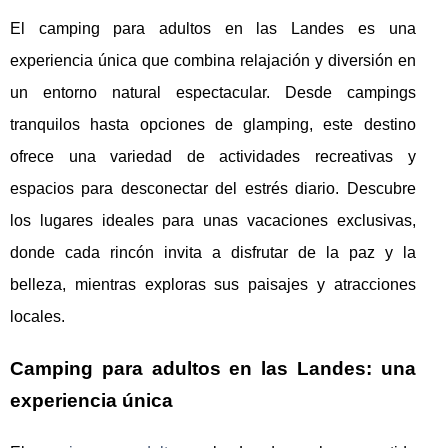
El camping para adultos en las Landes es una
experiencia única que combina relajación y diversión en
un entorno natural espectacular. Desde campings
tranquilos hasta opciones de glamping, este destino
ofrece una variedad de actividades recreativas y
espacios para desconectar del estrés diario. Descubre
los lugares ideales para unas vacaciones exclusivas,
donde cada rincón invita a disfrutar de la paz y la
belleza, mientras exploras sus paisajes y atracciones
locales.
Camping para adultos en las Landes: una
experiencia única