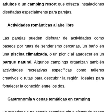
adultos
o un
camping resort
que ofrezca instalaciones
diseñadas especialmente para parejas.
Actividades románticas al aire libre
Las parejas pueden disfrutar de actividades como
paseos por rutas de senderismo cercanas, un baño en
una
piscina climatizada
, o un picnic al atardecer en un
parque natural
. Algunos campings organizan también
actividades recreativas específicas como talleres
creativos o rutas para descubrir la región, ideales para
fortalecer la conexión entre los dos.
Gastronomía y cenas temáticas en camping