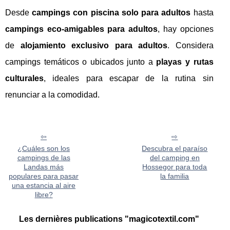
Desde
campings con piscina solo para adultos
hasta
campings eco-amigables para adultos
, hay opciones
de
alojamiento exclusivo para adultos
. Considera
campings temáticos o ubicados junto a
playas y rutas
culturales
, ideales para escapar de la rutina sin
renunciar a la comodidad.
¿Cuáles son los
Descubra el paraíso
campings de las
del camping en
Landas más
Hossegor para toda
populares para pasar
la familia
una estancia al aire
libre?
Les dernières publications "magicotextil.com"