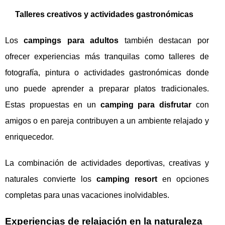
Talleres creativos y actividades gastronómicas
Los
campings para adultos
también destacan por
ofrecer experiencias más tranquilas como talleres de
fotografía, pintura o actividades gastronómicas donde
uno puede aprender a preparar platos tradicionales.
Estas propuestas en un
camping para disfrutar
con
amigos o en pareja contribuyen a un ambiente relajado y
enriquecedor.
La combinación de actividades deportivas, creativas y
naturales convierte los
camping resort
en opciones
completas para unas vacaciones inolvidables.
Experiencias de relajación en la naturaleza