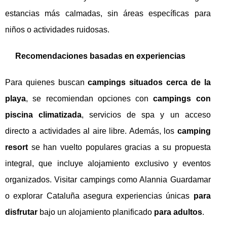
estancias más calmadas, sin áreas específicas para
niños o actividades ruidosas.
Recomendaciones basadas en experiencias
Para quienes buscan
campings situados cerca de la
playa
, se recomiendan opciones con
campings con
piscina climatizada
, servicios de spa y un acceso
directo a actividades al aire libre. Además, los
camping
resort
se han vuelto populares gracias a su propuesta
integral, que incluye alojamiento exclusivo y eventos
organizados. Visitar campings como Alannia Guardamar
o explorar Cataluña asegura experiencias únicas
para
disfrutar
bajo un alojamiento planificado
para adultos
.