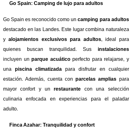
Go Spain: Camping de lujo para adultos
Go Spain es reconocido como un
camping para adultos
destacado en las Landes. Este lugar combina naturaleza
y
alojamientos exclusivos para adultos
, ideal para
quienes buscan tranquilidad. Sus
instalaciones
incluyen un
parque acuático
perfecto para relajarse, y
una
piscina climatizada
para disfrutar en cualquier
estación. Además, cuenta con
parcelas amplias
para
mayor confort y un
restaurante
con una selección
culinaria enfocada en experiencias para el paladar
adulto.
Finca Azahar: Tranquilidad y confort