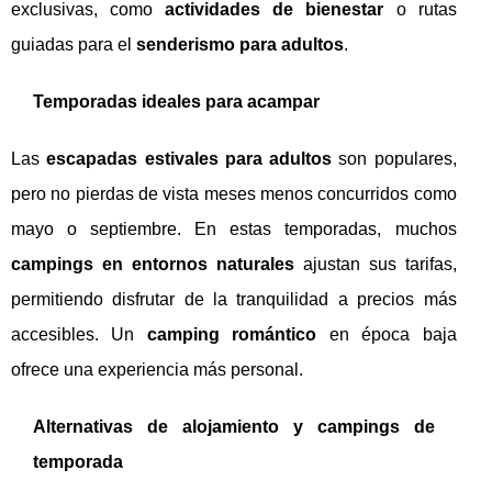
exclusivas, como
actividades de bienestar
o rutas
guiadas para el
senderismo para adultos
.
Temporadas ideales para acampar
Las
escapadas estivales para adultos
son populares,
pero no pierdas de vista meses menos concurridos como
mayo o septiembre. En estas temporadas, muchos
campings en entornos naturales
ajustan sus tarifas,
permitiendo disfrutar de la tranquilidad a precios más
accesibles. Un
camping romántico
en época baja
ofrece una experiencia más personal.
Alternativas de alojamiento y campings de
temporada