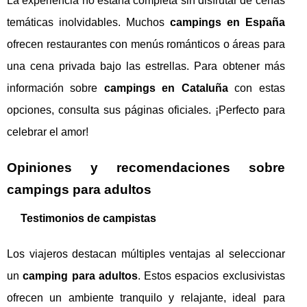
La experiencia no estaría completa sin disfrutar de cenas
temáticas inolvidables. Muchos
campings en España
ofrecen restaurantes con menús románticos o áreas para
una cena privada bajo las estrellas. Para obtener más
información sobre
campings en Cataluña
con estas
opciones, consulta sus páginas oficiales. ¡Perfecto para
celebrar el amor!
Opiniones y recomendaciones sobre
campings para adultos
Testimonios de campistas
Los viajeros destacan múltiples ventajas al seleccionar
un
camping para adultos
. Estos espacios exclusivistas
ofrecen un ambiente tranquilo y relajante, ideal para