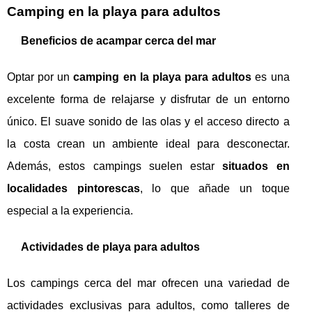
Camping en la playa para adultos
Beneficios de acampar cerca del mar
Optar por un
camping en la playa para adultos
es una
excelente forma de relajarse y disfrutar de un entorno
único. El suave sonido de las olas y el acceso directo a
la costa crean un ambiente ideal para desconectar.
Además, estos campings suelen estar
situados en
localidades pintorescas
, lo que añade un toque
especial a la experiencia.
Actividades de playa para adultos
Los campings cerca del mar ofrecen una variedad de
actividades exclusivas para adultos, como talleres de