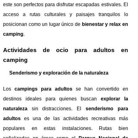
este son perfectos para disfrutar escapadas estivales. El
acceso a rutas culturales y paisajes tranquilos lo
posicionan como un lugar único de
bienestar y relax en
camping
.
Actividades de ocio para adultos en
camping
Senderismo y exploración de la naturaleza
Los
campings para adultos
se han convertido en
destinos ideales para quienes buscan
explorar la
naturaleza
sin distracciones. El
senderismo para
adultos
es una de las actividades recreativas más
populares en estas instalaciones. Rutas bien