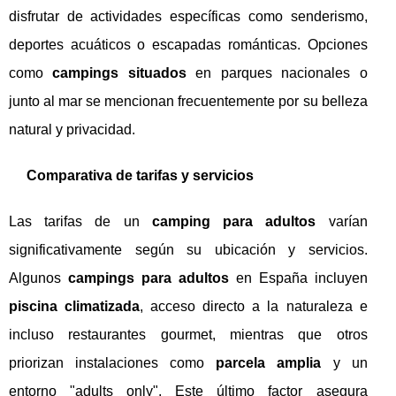
disfrutar de actividades específicas como senderismo,
deportes acuáticos o escapadas románticas. Opciones
como
campings situados
en parques nacionales o
junto al mar se mencionan frecuentemente por su belleza
natural y privacidad.
Comparativa de tarifas y servicios
Las tarifas de un
camping para adultos
varían
significativamente según su ubicación y servicios.
Algunos
campings para adultos
en España incluyen
piscina climatizada
, acceso directo a la naturaleza e
incluso restaurantes gourmet, mientras que otros
priorizan instalaciones como
parcela amplia
y un
entorno "adults only". Este último factor asegura