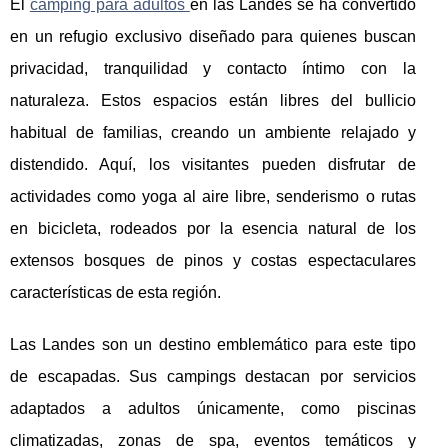
El
camping para adultos
en las Landes se ha convertido
en un refugio exclusivo diseñado para quienes buscan
privacidad, tranquilidad y
contacto íntimo con la
naturaleza. Estos espacios están libres del bullicio
habitual de familias, creando un ambiente relajado y
distendido. Aquí, los visitantes pueden disfrutar de
actividades como yoga al aire libre, senderismo o rutas
en bicicleta, rodeados por la esencia natural de los
extensos bosques de pinos y costas espectaculares
características de esta región.
Las Landes son un destino emblemático para este tipo
de escapadas. Sus campings destacan por servicios
adaptados a adultos únicamente, como piscinas
climatizadas, zonas de spa, eventos temáticos y