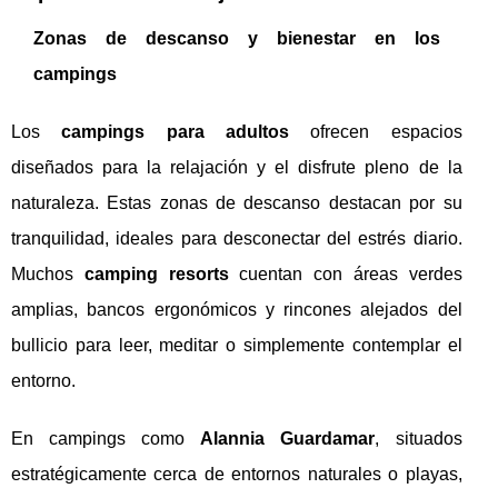
Zonas de descanso y bienestar en los
campings
Los
campings para adultos
ofrecen espacios
diseñados para la relajación y el disfrute pleno de la
naturaleza. Estas zonas de descanso destacan por su
tranquilidad, ideales para desconectar del estrés diario.
Muchos
camping resorts
cuentan con áreas verdes
amplias, bancos ergonómicos y rincones alejados del
bullicio para leer, meditar o simplemente contemplar el
entorno.
En campings como
Alannia Guardamar
, situados
estratégicamente cerca de entornos naturales o playas,